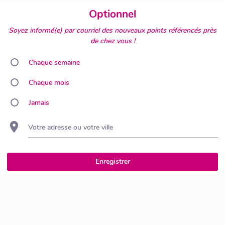
Optionnel
Soyez informé(e) par courriel des nouveaux points référencés près
de chez vous !
Chaque semaine
Chaque mois
Jamais
Votre adresse ou votre ville