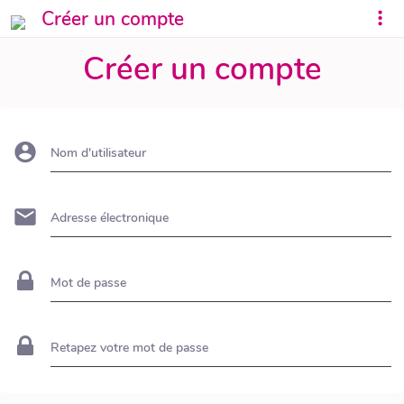
Créer un compte
Créer un compte
Nom d'utilisateur
Adresse électronique
Mot de passe
Retapez votre mot de passe