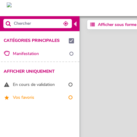
◀
Afficher sous forme 
CATÉGORIES PRINCIPALES
Manifestation
AFFICHER UNIQUEMENT
En cours de validation
Vos favoris