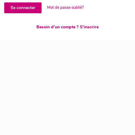
Se connecter
Mot de passe oublié?
Besoin d'un compte ?
S'inscrire