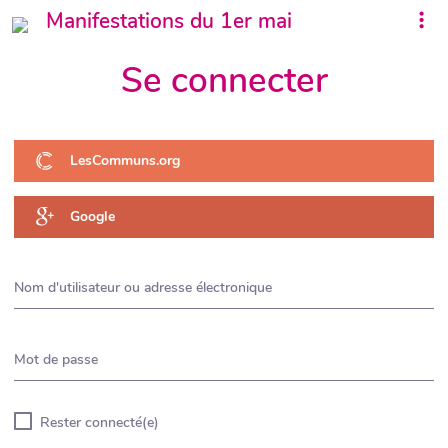
Manifestations du 1er mai
Se connecter
LesCommuns.org
Google
Nom d'utilisateur ou adresse électronique
Mot de passe
Rester connecté(e)